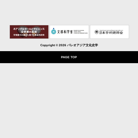
Copyright ©
2026 パレオアジア文化史学
PAGE TOP