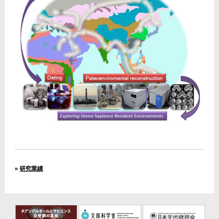
»
研究業績