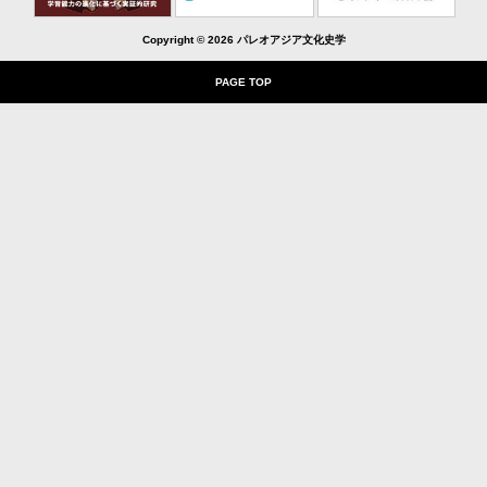
Copyright ©
2026 パレオアジア文化史学
PAGE TOP