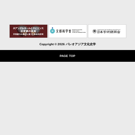
Copyright ©
2026 パレオアジア文化史学
PAGE TOP